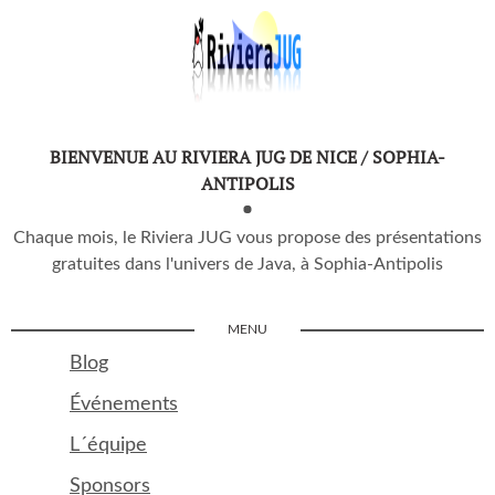
BIENVENUE AU RIVIERA JUG DE NICE / SOPHIA-
ANTIPOLIS
Chaque mois, le Riviera JUG vous propose des présentations
gratuites dans l'univers de Java, à Sophia-Antipolis
MENU
Blog
Événements
L´équipe
Sponsors