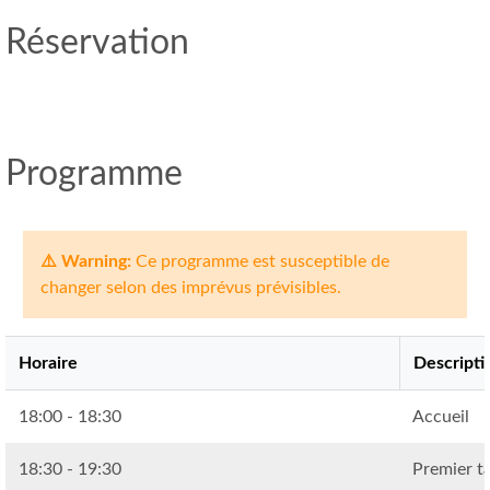
Réservation
Programme
Ce programme est susceptible de
changer selon des imprévus prévisibles.
Horaire
Descripti
18:00 - 18:30
Accueil
18:30 - 19:30
Premier ta