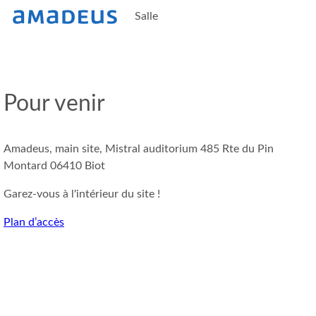
Salle
Pour venir
Amadeus, main site, Mistral auditorium 485 Rte du Pin
Montard 06410 Biot
Garez-vous à l'intérieur du site !
Plan d’accès