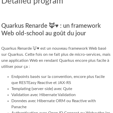
Detailed program
Quarkus Renarde 🦊♥ : un framework
Web old-school au goût du jour
Quarkus Renarde 🦊♥ est un nouveau framework Web basé
sur Quarkus. Cette fois on ne fait plus de micro-services, mais
une application Web en rendant Quarkus encore plus facile à
utiliser pour ça :
Endpoints basés sur la convention, encore plus facile
que RESTEasy Reactive et JAX-RS
Templating (server-side) avec Qute
Validation avec Hibernate Validation
Données avec Hibernate ORM ou Reactive with
Panache