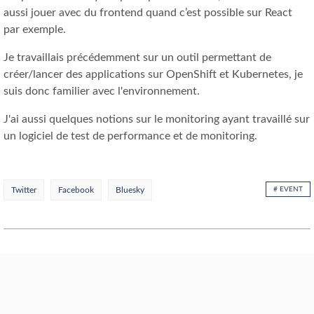
aussi jouer avec du frontend quand c’est possible sur React
par exemple.
Je travaillais précédemment sur un outil permettant de
créer/lancer des applications sur OpenShift et Kubernetes, je
suis donc familier avec l'environnement.
J'ai aussi quelques notions sur le monitoring ayant travaillé sur
un logiciel de test de performance et de monitoring.
Twitter
Facebook
Bluesky
# EVENT