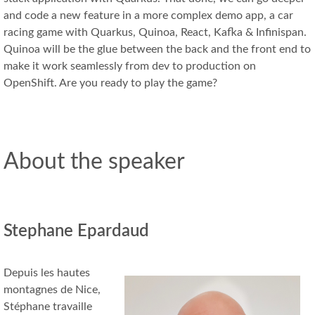
and code a new feature in a more complex demo app, a car
racing game with Quarkus, Quinoa, React, Kafka & Infinispan.
Quinoa will be the glue between the back and the front end to
make it work seamlessly from dev to production on
OpenShift. Are you ready to play the game?
About the speaker
Stephane Epardaud
Depuis les hautes
montagnes de Nice,
Stéphane travaille