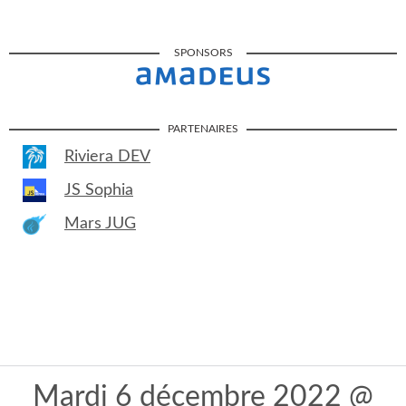
SPONSORS
PARTENAIRES
Riviera DEV
JS Sophia
Mars JUG
Mardi 6 décembre 2022 @