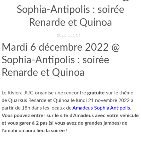
Sophia-Antipolis : soirée
Renarde et Quinoa
2022, DEC 06
Mardi 6 décembre 2022 @
Sophia-Antipolis : soirée
Renarde et Quinoa
Le Riviera JUG organise une rencontre
gratuite
sur le thème
de Quarkus Renarde et Quinoa le lundi 21 novembre 2022 à
partir de 18h dans les locaux de
Amadeus Sophia Antipolis
.
Vous pouvez entrer sur le site d'Amadeus avec votre véhicule
et vous garer à 2 pas (si vous avez de grandes jambes) de
l'amphi où aura lieu la soirée !