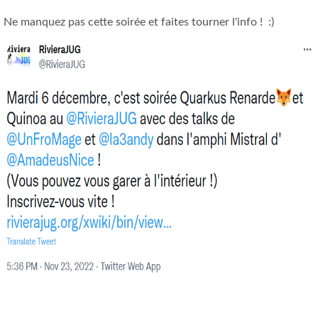
Ne manquez pas cette soirée et faites tourner l'info ! :)